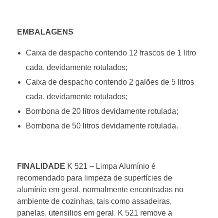
EMBALAGENS
Caixa de despacho contendo 12 frascos de 1 litro
cada, devidamente rotulados;
Caixa de despacho contendo 2 galões de 5 litros
cada, devidamente rotulados;
Bombona de 20 litros devidamente rotulada;
Bombona de 50 litros devidamente rotulada.
FINALIDADE
K 521 – Limpa Alumínio é
recomendado para limpeza de superfícies de
alumínio em geral, normalmente encontradas no
ambiente de cozinhas, tais como assadeiras,
panelas, utensilios em geral. K 521 remove a