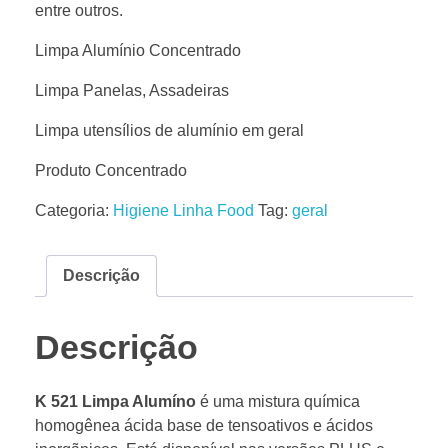
entre outros.
Limpa Alumínio Concentrado
Limpa Panelas, Assadeiras
Limpa utensílios de alumínio em geral
Produto Concentrado
Categoria:
Higiene Linha Food
Tag:
geral
Descrição
Descrição
K 521 Limpa Alumíno
é uma mistura química
homogênea ácida base de tensoativos e ácidos