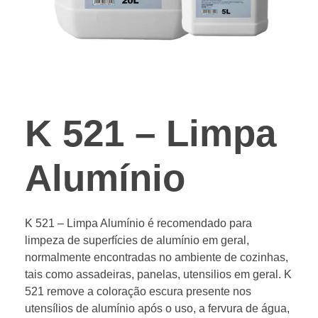
CATÁLOGO 2025
K 521 – Limpa
Alumínio
K 521 – Limpa Alumínio é recomendado para
limpeza de superfícies de alumínio em geral,
normalmente encontradas no ambiente de cozinhas,
tais como assadeiras, panelas, utensilios em geral. K
521 remove a coloração escura presente nos
utensílios de alumínio após o uso, a fervura de água,