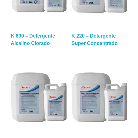
K 600 – Detergente
K 220 – Detergente
Alcalino Clorado
Super Concentrado