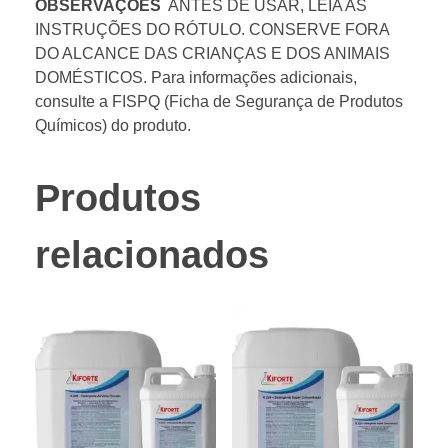
OBSERVAÇÕES
ANTES DE USAR, LEIA AS
INSTRUÇÕES DO RÓTULO. CONSERVE FORA
DO ALCANCE DAS CRIANÇAS E DOS ANIMAIS
DOMÉSTICOS. Para informações adicionais,
consulte a FISPQ (Ficha de Segurança de Produtos
Químicos) do produto.
Produtos
relacionados