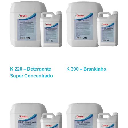
K 220 – Detergente
K 300 – Brankinho
Super Concentrado