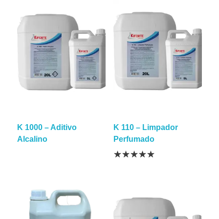
K 1000 – Aditivo
K 110 – Limpador
Alcalino
Perfumado