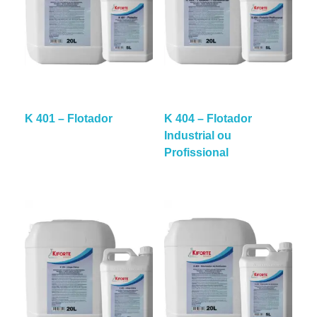
K 401 – Flotador
K 404 – Flotador
Industrial ou
Profissional