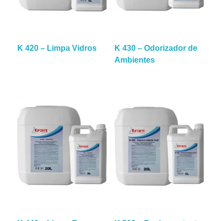
K 420 – Limpa Vidros
K 430 – Odorizador de
Ambientes