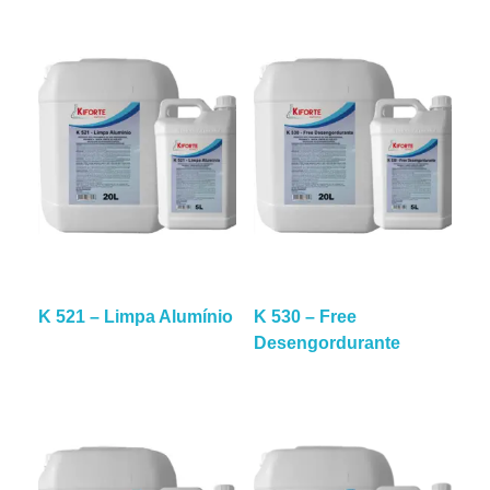
K 521 – Limpa Alumínio
K 530 – Free
Desengordurante