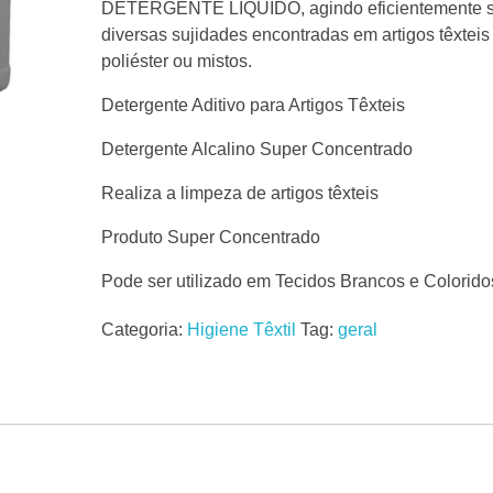
DETERGENTE LÍQUIDO, agindo eficientemente s
diversas sujidades encontradas em artigos têxteis
poliéster ou mistos.
Detergente Aditivo para Artigos Têxteis
Detergente Alcalino Super Concentrado
Realiza a limpeza de artigos têxteis
Produto Super Concentrado
Pode ser utilizado em Tecidos Brancos e Colorido
Categoria:
Higiene Têxtil
Tag:
geral