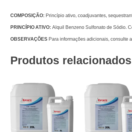
COMPOSIÇÃO:
Princípio ativo, coadjuvantes, sequestrant
PRINCÍPIO ATIVO:
Alquil Benzeno Sulfonato de Sódio. C
OBSERVAÇÕES
Para informações adicionais, consulte 
Produtos relacionados