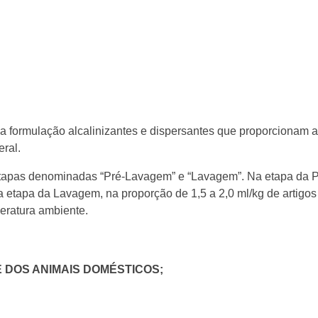
a formulação alcalinizantes e dispersantes que proporcionam 
ral.
 etapas denominadas “Pré-Lavagem” e “Lavagem”. Na etapa da 
na etapa da Lavagem, na proporção de 1,5 a 2,0 ml/kg de artigos 
eratura ambiente.
 DOS ANIMAIS DOMÉSTICOS;