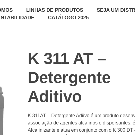
OMOS
LINHAS DE PRODUTOS
SEJA UM DIST
NTABILIDADE
CATÁLOGO 2025
K 311 AT –
Detergente
Aditivo
K 311AT – Detergente Adiivo é um produto desenv
associação de agentes alcalinos e dispersantes, 
Alcalinizante e atua em conjunto com o K 300 DT 