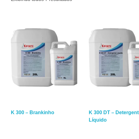
K 300 – Brankinho
K 300 DT – Detergent
Líquido