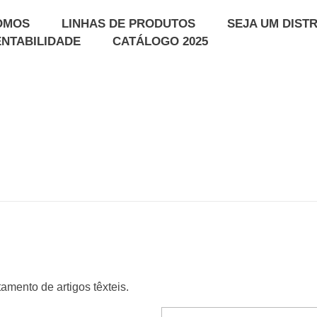
OMOS
LINHAS DE PRODUTOS
SEJA UM DIST
NTABILIDADE
CATÁLOGO 2025
amento de artigos têxteis.