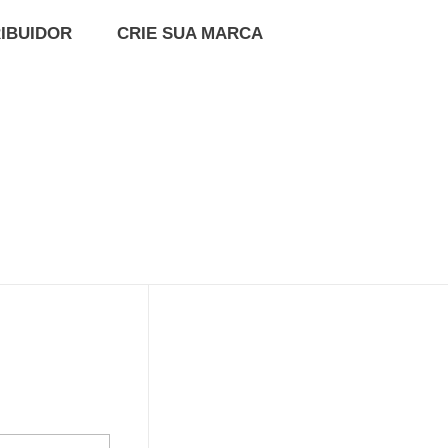
RIBUIDOR
CRIE SUA MARCA