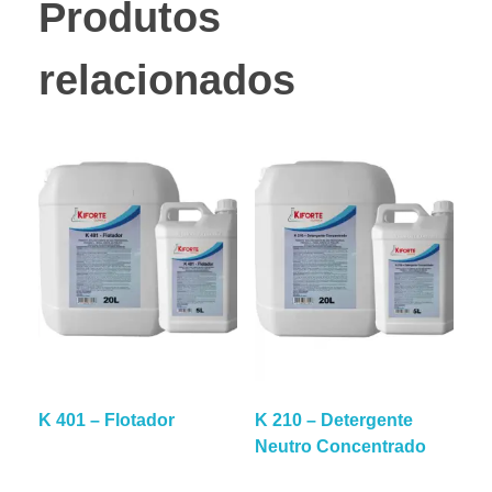
Produtos
relacionados
K 401 – Flotador
K 210 – Detergente
Neutro Concentrado