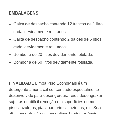
EMBALAGENS
Caixa de despacho contendo 12 frascos de 1 litro
cada, devidamente rotulados;
Caixa de despacho contendo 2 galões de 5 litros
cada, devidamente rotulados;
Bombona de 20 litros devidamente rotulada;
Bombona de 50 litros devidamente rotulada.
FINALIDADE
Limpa Piso EconoMais é um
detergente amoniacal concentrado especialmente
desenvolvido para desengordurar e/ou desengraxar
sujeiras de difícil remoção em superfícies como:
pisos, azulejos, pias, banheiros, cozinhas, etc. Sua
alta concentração de tensoativos biodegradáveis