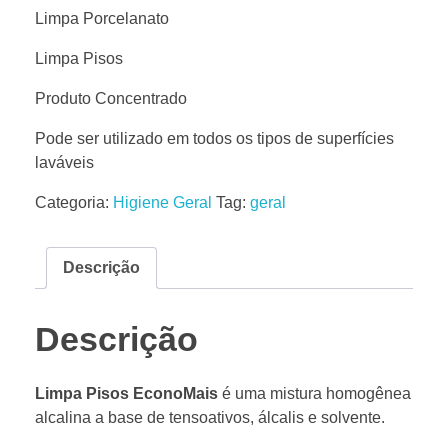
Limpa Porcelanato
Limpa Pisos
Produto Concentrado
Pode ser utilizado em todos os tipos de superfícies
laváveis
Categoria:
Higiene Geral
Tag:
geral
Descrição
Descrição
Limpa Pisos EconoMais
é uma mistura homogênea
alcalina a base de tensoativos, álcalis e solvente.