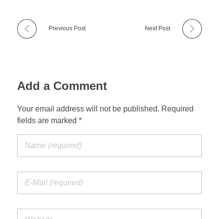
Previous Post
Next Post
Add a Comment
Your email address will not be published. Required
fields are marked *