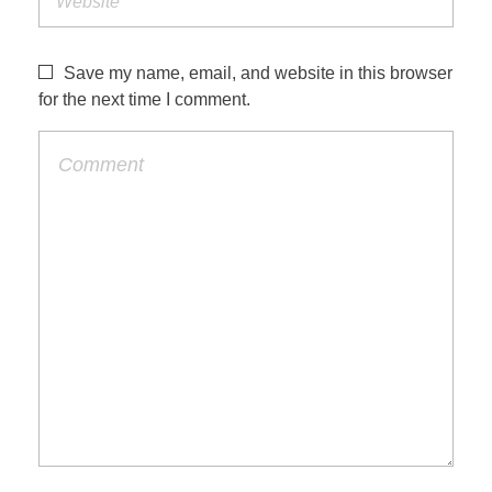
Save my name, email, and website in this browser
for the next time I comment.