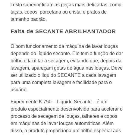
cesto superior ficam as peças mais delicadas, como
taças, copos, porcelana ou cristal e pratos de
tamanho padrão.
Falta de SECANTE ABRILHANTADOR
O bom funcionamento da máquina de lavar louças
depende do líquido secante. Ele tem a função de dar
brilho e facilitar a secagem, evitando que, depois da
lavagem, apareçam gotas de água nas louças. Deve
ser utilizado o liquido SECANTE a cada lavagem
para uma completa lavagem e facilidade para o
usuário.
Experimente
K 750 – Liquido Secante – é um
produto especialmente desenvolvido para acelerar o
processo de secagem de louças, talheres e copos
em máquinas de lavar louças automáticas. Além
disso, o produto proporciona um brilho especial aos