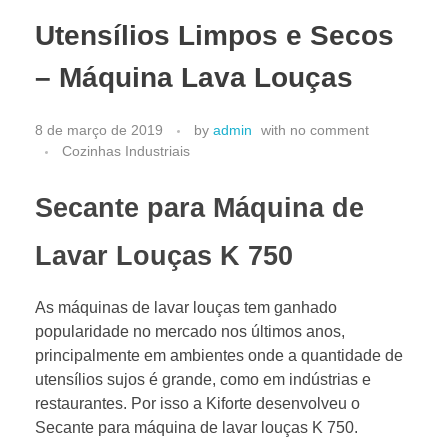
CATÁLOGO 2025
Utensílios Limpos e Secos
– Máquina Lava Louças
8 de março de 2019
by
admin
with
no comment
Cozinhas Industriais
Secante para Máquina de
Lavar Louças K 750
As máquinas de lavar louças tem ganhado
popularidade no mercado nos últimos anos,
principalmente em ambientes onde a quantidade de
utensílios sujos é grande, como em indústrias e
restaurantes. Por isso a Kiforte desenvolveu o
Secante para máquina de lavar louças K 750.