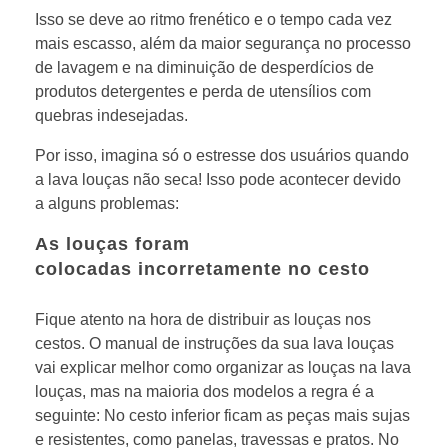
Isso se deve ao ritmo frenético e o tempo cada vez
mais escasso, além da maior segurança no processo
de lavagem e na diminuição de desperdícios de
produtos detergentes e perda de utensílios com
quebras indesejadas.
Por isso, imagina só o estresse dos usuários quando
a lava louças não seca! Isso pode acontecer devido
a alguns problemas:
As louças foram
colocadas incorretamente no cesto
Fique atento na hora de distribuir as louças nos
cestos. O manual de instruções da sua lava louças
vai explicar melhor como organizar as louças na lava
louças, mas na maioria dos modelos a regra é a
seguinte: No cesto inferior ficam as peças mais sujas
e resistentes, como panelas, travessas e pratos. No