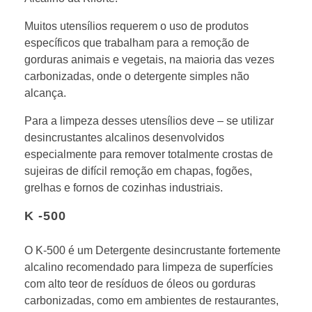
Muitos utensílios requerem o uso de produtos
específicos que trabalham para a remoção de
gorduras animais e vegetais, na maioria das vezes
carbonizadas, onde o detergente simples não
alcança.
Para a limpeza desses utensílios deve – se utilizar
desincrustantes alcalinos desenvolvidos
especialmente para remover totalmente crostas de
sujeiras de difícil remoção em chapas, fogões,
grelhas e fornos de cozinhas industriais.
K -500
O K-500 é um
Detergente desincrustante fortemente
alcalino recomendado para limpeza de superfícies
com alto teor de resíduos de óleos ou gorduras
carbonizadas, como em ambientes de restaurantes,