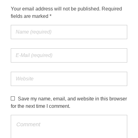
Your email address will not be published. Required
fields are marked *
Save my name, email, and website in this browser
for the next time I comment.